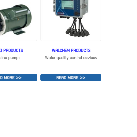
KI PRODUCTS
WALCHEM PRODUCTS
bine pumps
Water quality control devices