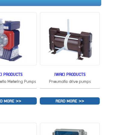
KI PRODUCTS
IWAKI PRODUCTS
etic Metering Pumps
Pneumatic drive pumps