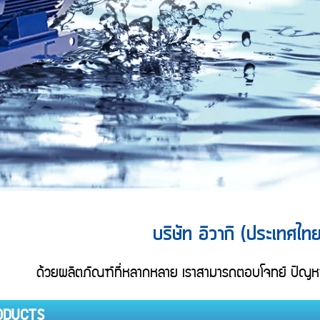
บริษัท อิวากิ (ประเทศไท
ด้วยผลิตภัณฑ์ที่หลากหลาย เราสามารถตอบโจทย์ ปัญหาใน
ODUCTS