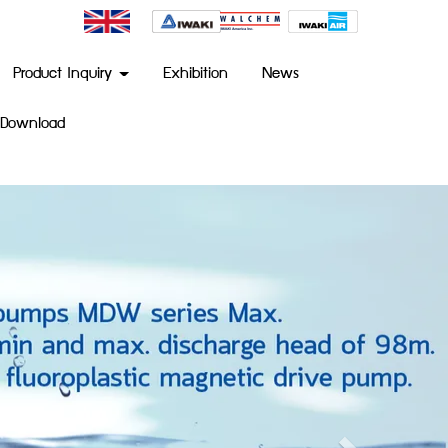
Product Inquiry
Exhibition
News
Download